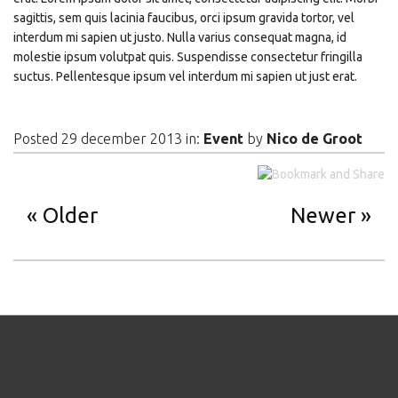
sagittis, sem quis lacinia faucibus, orci ipsum gravida tortor, vel
interdum mi sapien ut justo. Nulla varius consequat magna, id
molestie ipsum volutpat quis. Suspendisse consectetur fringilla
suctus. Pellentesque ipsum vel interdum mi sapien ut just erat.
Posted 29 december 2013 in:
Event
by
Nico de Groot
Older
Newer