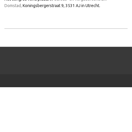
Domstad
,
Koningsbergerstraat 9, 3531 AJ in Utrecht.